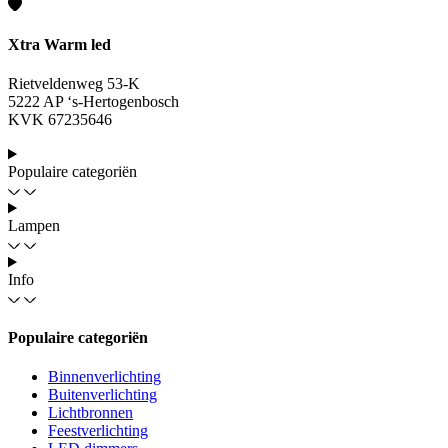
Xtra Warm led
Rietveldenweg 53-K
5222 AP ‘s-Hertogenbosch
KVK 67235646
Populaire categoriën
Lampen
Info
Populaire categoriën
Binnenverlichting
Buitenverlichting
Lichtbronnen
Feestverlichting