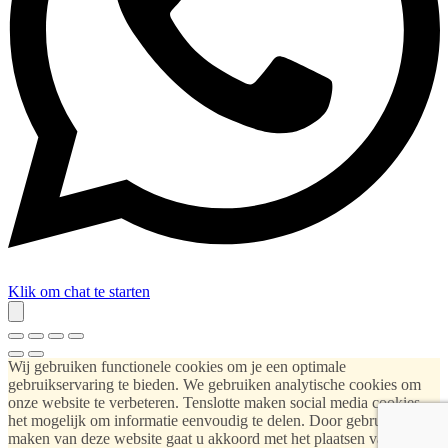
Klik om chat te starten
Wij gebruiken functionele cookies om je een optimale
gebruikservaring te bieden. We gebruiken analytische cookies om
onze website te verbeteren. Tenslotte maken social media cookies
het mogelijk om informatie eenvoudig te delen. Door gebruik te
maken van deze website gaat u akkoord met het plaatsen van deze