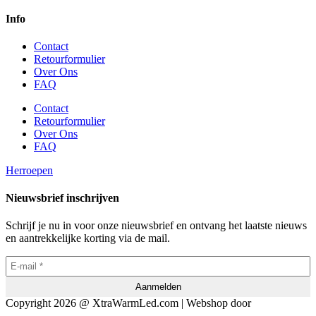
Info
Contact
Retourformulier
Over Ons
FAQ
Contact
Retourformulier
Over Ons
FAQ
Herroepen
Nieuwsbrief inschrijven
Schrijf je nu in voor onze nieuwsbrief en ontvang het laatste nieuws
en aantrekkelijke korting via de mail.
Copyright 2026 @ XtraWarmLed.com | Webshop door
BEWISE