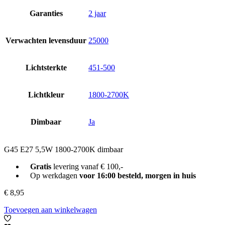
Garanties
2 jaar
Verwachten levensduur
25000
Lichtsterkte
451-500
Lichtkleur
1800-2700K
Dimbaar
Ja
G45 E27 5,5W 1800-2700K dimbaar
Gratis
levering vanaf € 100,-
Op werkdagen
voor 16:00 besteld, morgen in huis
€
8,95
Toevoegen aan winkelwagen