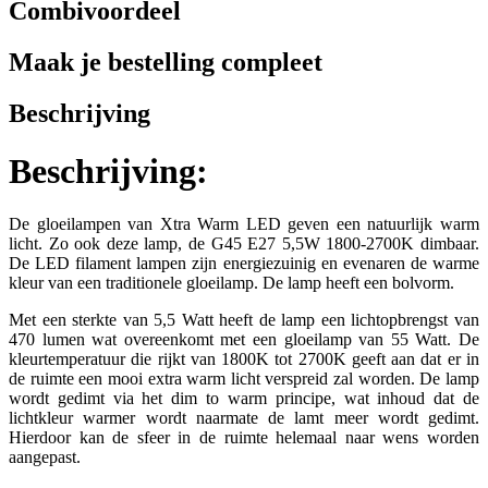
Combivoordeel
Maak je bestelling compleet
Beschrijving
Beschrijving:
De gloeilampen van Xtra Warm LED geven een natuurlijk warm
licht. Zo ook deze lamp, de G45 E27 5,5W 1800-2700K dimbaar.
De LED filament lampen zijn energiezuinig en evenaren de warme
kleur van een traditionele gloeilamp. De lamp heeft een bolvorm.
Met een sterkte van 5,5 Watt heeft de lamp een lichtopbrengst van
470 lumen wat overeenkomt met een gloeilamp van 55 Watt. De
kleurtemperatuur die rijkt van 1800K tot 2700K geeft aan dat er in
de ruimte een mooi extra warm licht verspreid zal worden. De lamp
wordt gedimt via het dim to warm principe, wat inhoud dat de
lichtkleur warmer wordt naarmate de lamt meer wordt gedimt.
Hierdoor kan de sfeer in de ruimte helemaal naar wens worden
aangepast.