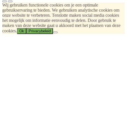
Wij gebruiken functionele cookies om je een optimale
gebruikservaring te bieden. We gebruiken analytische cookies om
onze website te verbeteren. Tenslotte maken social media cookies
het mogelijk om informatie eenvoudig te delen. Door gebruik te
maken van deze website gaat u akkoord met het plaatsen van deze
cookies.
Ok
Privacybeleid