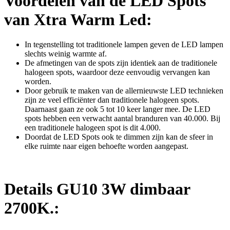
Voordelen van de LED Spots
van Xtra Warm Led:
In tegenstelling tot traditionele lampen geven de LED lampen
slechts weinig warmte af.
De afmetingen van de spots zijn identiek aan de traditionele
halogeen spots, waardoor deze eenvoudig vervangen kan
worden.
Door gebruik te maken van de allernieuwste LED technieken
zijn ze veel efficiënter dan traditionele halogeen spots.
Daarnaast gaan ze ook 5 tot 10 keer langer mee. De LED
spots hebben een verwacht aantal branduren van 40.000. Bij
een traditionele halogeen spot is dit 4.000.
Doordat de LED Spots ook te dimmen zijn kan de sfeer in
elke ruimte naar eigen behoefte worden aangepast.
Details GU10 3W dimbaar
2700K.: