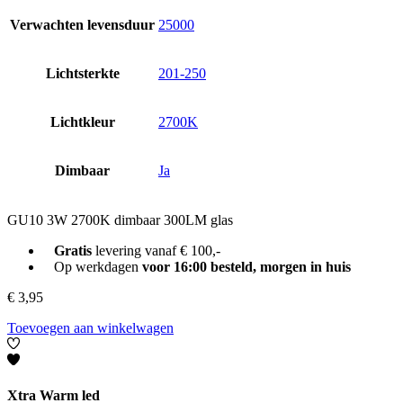
Verwachten levensduur
25000
Lichtsterkte
201-250
Lichtkleur
2700K
Dimbaar
Ja
GU10 3W 2700K dimbaar 300LM glas
Gratis
levering vanaf € 100,-
Op werkdagen
voor 16:00 besteld, morgen in huis
€
3,95
Toevoegen aan winkelwagen
Xtra Warm led