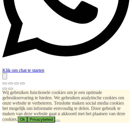
Klik om chat te starten
Wij gebruiken functionele cookies om je een optimale
gebruikservaring te bieden. We gebruiken analytische cookies om
onze website te verbeteren. Tenslotte maken social media cookies
het mogelijk om informatie eenvoudig te delen. Door gebruik te
maken van deze website gaat u akkoord met het plaatsen van deze
cookies.
Ok
Privacybeleid