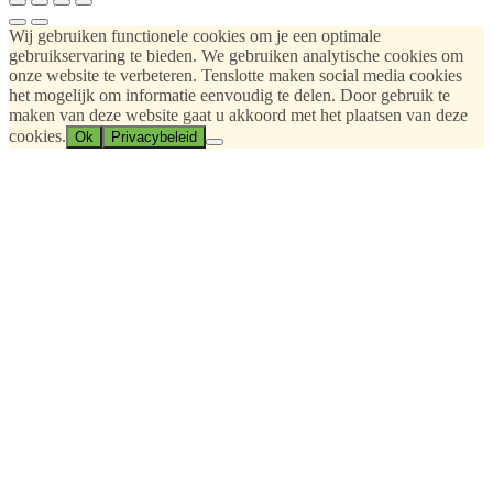
Wij gebruiken functionele cookies om je een optimale
gebruikservaring te bieden. We gebruiken analytische cookies om
onze website te verbeteren. Tenslotte maken social media cookies
het mogelijk om informatie eenvoudig te delen. Door gebruik te
maken van deze website gaat u akkoord met het plaatsen van deze
cookies.
Ok
Privacybeleid