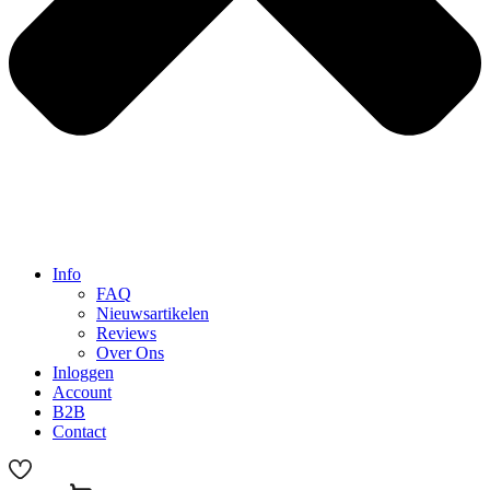
Info
FAQ
Nieuwsartikelen
Reviews
Over Ons
Inloggen
Account
B2B
Contact