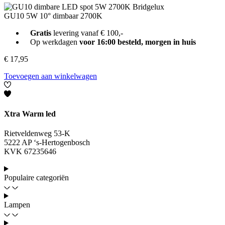
GU10 5W 10° dimbaar 2700K
Gratis
levering vanaf € 100,-
Op werkdagen
voor 16:00 besteld, morgen in huis
€
17,95
Toevoegen aan winkelwagen
Xtra Warm led
Rietveldenweg 53-K
5222 AP ‘s-Hertogenbosch
KVK 67235646
Populaire categoriën
Lampen