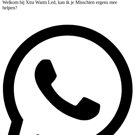
Welkom bij Xtra Warm Led, kan ik je Misschien ergens mee
helpen?