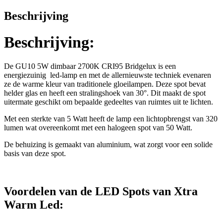
Beschrijving
Beschrijving:
De GU10 5W dimbaar 2700K CRI95 Bridgelux is een
energiezuinig led-lamp en met de allernieuwste techniek evenaren
ze de warme kleur van traditionele gloeilampen. Deze spot bevat
helder glas en heeft een stralingshoek van 30°. Dit maakt de spot
uitermate geschikt om bepaalde gedeeltes van ruimtes uit te lichten.
Met een sterkte van 5 Watt heeft de lamp een lichtopbrengst van 320
lumen wat overeenkomt met een halogeen spot van 50 Watt.
De behuizing is gemaakt van aluminium, wat zorgt voor een solide
basis van deze spot.
Voordelen van de LED Spots van Xtra
Warm Led: