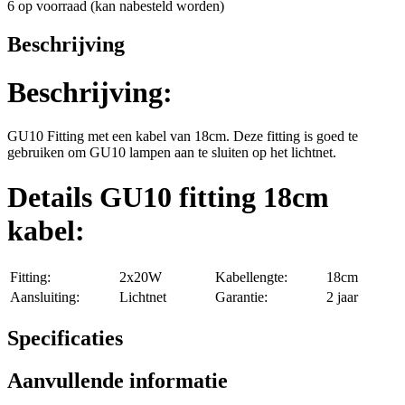
6 op voorraad (kan nabesteld worden)
Beschrijving
Beschrijving:
GU10 Fitting met een kabel van 18cm. Deze fitting is goed te
gebruiken om GU10 lampen aan te sluiten op het lichtnet.
Details GU10 fitting 18cm
kabel:
Fitting:
2x20W
Kabellengte:
18cm
Aansluiting:
Lichtnet
Garantie:
2 jaar
Specificaties
Aanvullende informatie