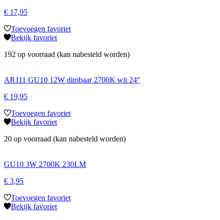
€
17,95
Toevoegen favoriet
Bekijk favoriet
192 op voorraad (kan nabesteld worden)
AR111 GU10 12W dimbaar 2700K wit 24°
€
19,95
Toevoegen favoriet
Bekijk favoriet
20 op voorraad (kan nabesteld worden)
GU10 3W 2700K 230LM
€
3,95
Toevoegen favoriet
Bekijk favoriet