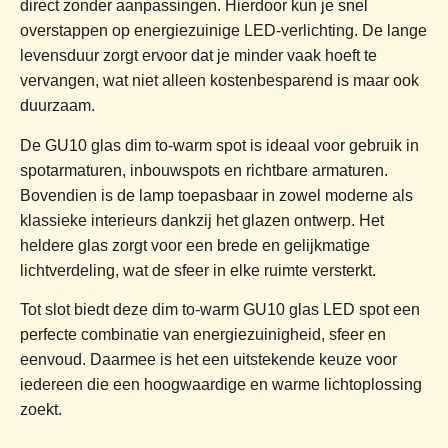
direct zonder aanpassingen. Hierdoor kun je snel
overstappen op energiezuinige LED-verlichting. De lange
levensduur zorgt ervoor dat je minder vaak hoeft te
vervangen, wat niet alleen kostenbesparend is maar ook
duurzaam.
De GU10 glas dim to-warm spot is ideaal voor gebruik in
spotarmaturen, inbouwspots en richtbare armaturen.
Bovendien is de lamp toepasbaar in zowel moderne als
klassieke interieurs dankzij het glazen ontwerp. Het
heldere glas zorgt voor een brede en gelijkmatige
lichtverdeling, wat de sfeer in elke ruimte versterkt.
Tot slot biedt deze dim to-warm GU10 glas LED spot een
perfecte combinatie van energiezuinigheid, sfeer en
eenvoud. Daarmee is het een uitstekende keuze voor
iedereen die een hoogwaardige en warme lichtoplossing
zoekt.