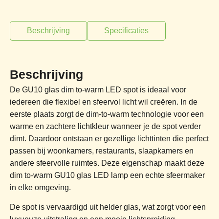
Beschrijving
Specificaties
Beschrijving
De GU10 glas dim to-warm LED spot is ideaal voor
iedereen die flexibel en sfeervol licht wil creëren. In de
eerste plaats zorgt de dim-to-warm technologie voor een
warme en zachtere lichtkleur wanneer je de spot verder
dimt. Daardoor ontstaan er gezellige lichttinten die perfect
passen bij woonkamers, restaurants, slaapkamers en
andere sfeervolle ruimtes. Deze eigenschap maakt deze
dim to-warm GU10 glas LED lamp een echte sfeermaker
in elke omgeving.
De spot is vervaardigd uit helder glas, wat zorgt voor een