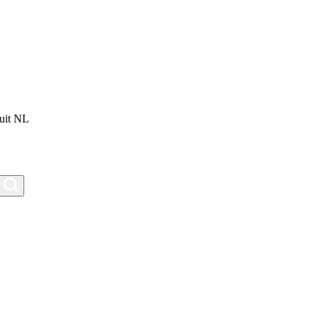
uit NL