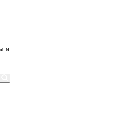
uit NL