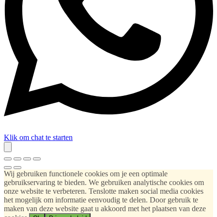
Klik om chat te starten
Wij gebruiken functionele cookies om je een optimale
gebruikservaring te bieden. We gebruiken analytische cookies om
onze website te verbeteren. Tenslotte maken social media cookies
het mogelijk om informatie eenvoudig te delen. Door gebruik te
maken van deze website gaat u akkoord met het plaatsen van deze