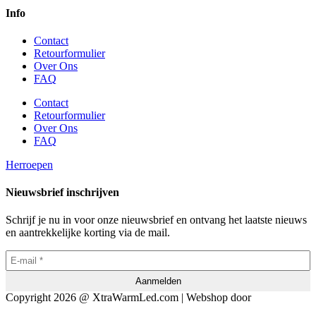
Info
Contact
Retourformulier
Over Ons
FAQ
Contact
Retourformulier
Over Ons
FAQ
Herroepen
Nieuwsbrief inschrijven
Schrijf je nu in voor onze nieuwsbrief en ontvang het laatste nieuws
en aantrekkelijke korting via de mail.
Copyright 2026 @ XtraWarmLed.com | Webshop door
BEWISE
Solutions