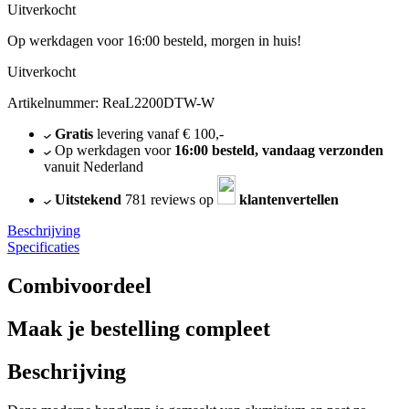
Uitverkocht
Op werkdagen voor 16:00 besteld, morgen in huis!
Uitverkocht
Artikelnummer: ReaL2200DTW-W
Gratis
levering vanaf € 100,-
Op werkdagen voor
16:00 besteld, vandaag verzonden
vanuit Nederland
Uitstekend
781 reviews op
klantenvertellen
Beschrijving
Specificaties
Combivoordeel
Maak je bestelling compleet
Beschrijving