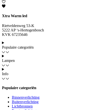
Xtra Warm led
Rietveldenweg 53-K
5222 AP ‘s-Hertogenbosch
KVK 67235646
Populaire categoriën
Lampen
Info
Populaire categoriën
Binnenverlichting
Buitenverlichting
Lichtbronnen