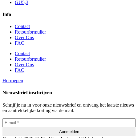
GU5,3
Info
Contact
Retourformulier
Over Ons
FAQ
Contact
Retourformulier
Over Ons
FAQ
Herroepen
Nieuwsbrief inschrijven
Schrijf je nu in voor onze nieuwsbrief en ontvang het laatste nieuws
en aantrekkelijke korting via de mail.