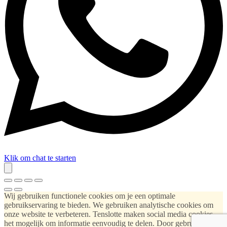
Klik om chat te starten
Wij gebruiken functionele cookies om je een optimale
gebruikservaring te bieden. We gebruiken analytische cookies om
onze website te verbeteren. Tenslotte maken social media cookies
het mogelijk om informatie eenvoudig te delen. Door gebruik te