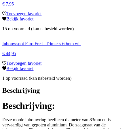
€
7,95
Toevoegen favoriet
Bekijk favoriet
15 op voorraad (kan nabesteld worden)
Inbouwspot Faro Fresh Trimless 69mm wit
€
44,95
Toevoegen favoriet
Bekijk favoriet
1 op voorraad (kan nabesteld worden)
Beschrijving
Beschrijving:
Deze mooie inbouwring heeft een diameter van 83mm en is
vervaardigt van gegoten aluminium. De zaagmaat van de