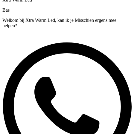
Bas
Welkom bij Xtra Warm Led, kan ik je Misschien ergens mee
helpen?