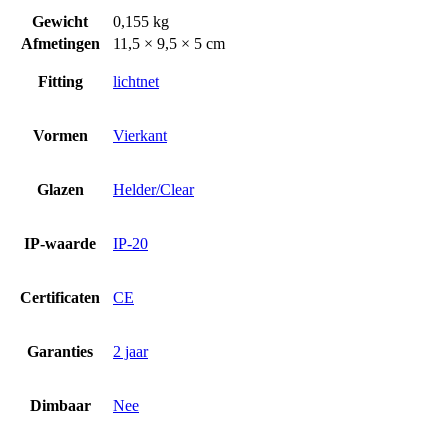
Gewicht
0,155 kg
Afmetingen
11,5 × 9,5 × 5 cm
Fitting
lichtnet
Vormen
Vierkant
Glazen
Helder/Clear
IP-waarde
IP-20
Certificaten
CE
Garanties
2 jaar
Dimbaar
Nee