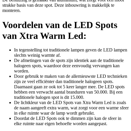
strakke basis van deze spot. Deze inbouwring is makkelijk te
monteren.
Voordelen van de LED Spots
van Xtra Warm Led:
In tegenstelling tot traditionele lampen geven de LED lampen
slechts weinig warmte af.
De afmetingen van de spots zijn identiek aan de traditionele
halogeen spots, waardoor deze eenvoudig vervangen kan
worden.
Door gebruik te maken van de allernieuwste LED technieken
zijn ze veel efficiënter dan traditionele halogeen spots.
Daarnaast gaan ze ook tot 5 keer langer mee. De LED spots
hebben een verwacht aantal branduren van 50.000. Bij een
traditionele halogen spot is dit 15.000.
De lichtkleur van de LED Spots van Xtra Warm Led is zoals
de naam aangeeft extra warm, wat zorgt voor een warme sfeer
in elke ruimte waar de lamp wordt gebruikt.
Doordat de LED Spots ook te dimmen zijn kan de sfeer in
elke ruimte naar eigen behoefte worden aangepast.