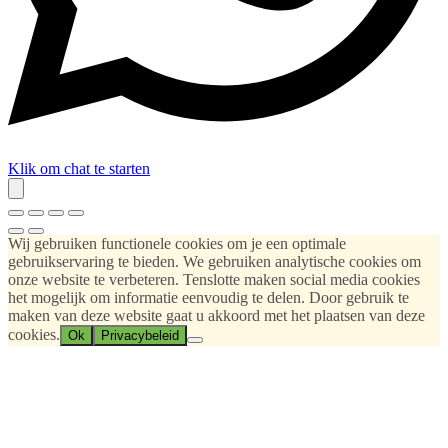
Klik om chat te starten
Wij gebruiken functionele cookies om je een optimale
gebruikservaring te bieden. We gebruiken analytische cookies om
onze website te verbeteren. Tenslotte maken social media cookies
het mogelijk om informatie eenvoudig te delen. Door gebruik te
maken van deze website gaat u akkoord met het plaatsen van deze
cookies.
Ok
Privacybeleid