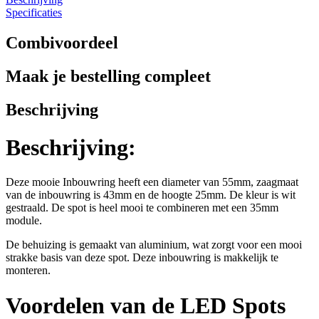
Specificaties
Combivoordeel
Maak je bestelling compleet
Beschrijving
Beschrijving:
Deze mooie Inbouwring heeft een diameter van 55mm, zaagmaat
van de inbouwring is 43mm en de hoogte 25mm. De kleur is wit
gestraald. De spot is heel mooi te combineren met een 35mm
module.
De behuizing is gemaakt van aluminium, wat zorgt voor een mooi
strakke basis van deze spot. Deze inbouwring is makkelijk te
monteren.
Voordelen van de LED Spots