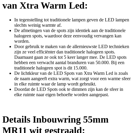
van Xtra Warm Led:
In tegenstelling tot traditionele lampen geven de LED lampen
slechts weinig warmte af.
De afmetingen van de spots zijn identiek aan de traditionele
halogeen spots, waardoor deze eenvoudig vervangen kan
worden.
Door gebruik te maken van de allernieuwste LED technieken
zijn ze veel efficiënter dan traditionele halogeen spots.
Daarnaast gaan ze ook tot 5 keer langer mee. De LED spots
hebben een verwacht aantal branduren van 50.000. Bij een
traditionele halogeen spot is dit 15.000.
De lichtkleur van de LED Spots van Xtra Warm Led is zoals
de naam aangeeft extra warm, wat zorgt voor een warme sfeer
in elke ruimte waar de lamp wordt gebruikt.
Doordat de LED Spots ook te dimmen zijn kan de sfeer in
elke ruimte naar eigen behoefte worden aangepast.
Details Inbouwring 55mm
MR11 wit gestraald: