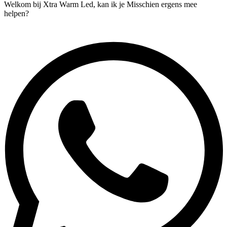
Welkom bij Xtra Warm Led, kan ik je Misschien ergens mee
helpen?