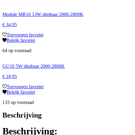
Module MR16 13W dimbaar 2000-2800K
€
34,95
Toevoegen favoriet
Bekijk favoriet
64 op voorraad
GU10 5W dimbaar 2000-2800K
€
18,95
Toevoegen favoriet
Bekijk favoriet
133 op voorraad
Beschrijving
Beschrijving: