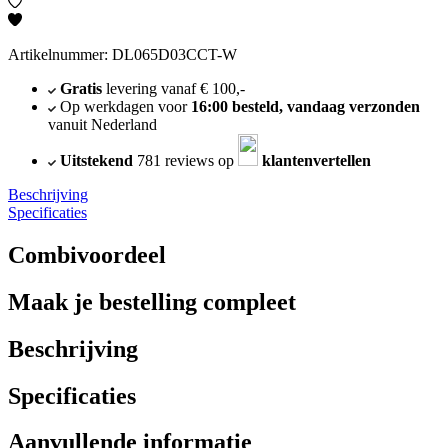
Artikelnummer: DL065D03CCT-W
Gratis
levering vanaf € 100,-
Op werkdagen voor
16:00 besteld, vandaag verzonden
vanuit Nederland
Uitstekend
781 reviews op
klantenvertellen
Beschrijving
Specificaties
Combivoordeel
Maak je bestelling compleet
Beschrijving
Specificaties
Aanvullende informatie