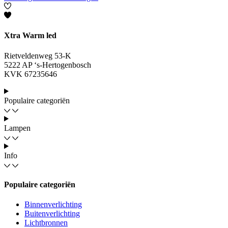
Xtra Warm led
Rietveldenweg 53-K
5222 AP ‘s-Hertogenbosch
KVK 67235646
Populaire categoriën
Lampen
Info
Populaire categoriën
Binnenverlichting
Buitenverlichting
Lichtbronnen