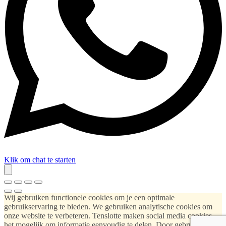
Klik om chat te starten
Wij gebruiken functionele cookies om je een optimale
gebruikservaring te bieden. We gebruiken analytische cookies om
onze website te verbeteren. Tenslotte maken social media cookies
het mogelijk om informatie eenvoudig te delen. Door gebruik te