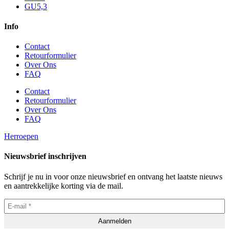
GU5,3
Info
Contact
Retourformulier
Over Ons
FAQ
Contact
Retourformulier
Over Ons
FAQ
Herroepen
Nieuwsbrief inschrijven
Schrijf je nu in voor onze nieuwsbrief en ontvang het laatste nieuws
en aantrekkelijke korting via de mail.