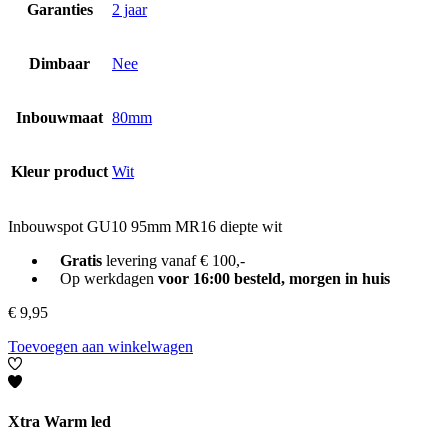
Garanties
2 jaar
Dimbaar
Nee
Inbouwmaat
80mm
Kleur product
Wit
Inbouwspot GU10 95mm MR16 diepte wit
Gratis
levering vanaf € 100,-
Op werkdagen
voor 16:00 besteld, morgen in huis
€
9,95
Toevoegen aan winkelwagen
Xtra Warm led