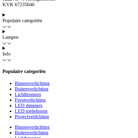
KVK 67235646
Populaire categoriën
Lampen
Info
Populaire categoriën
Binnenverlichting
Buitenverlichting
Lichtbronnen
Feestverlichting
LED dimmers
LED toebehoren
Projectverlichting
Binnenverlichting
Buitenverlichting