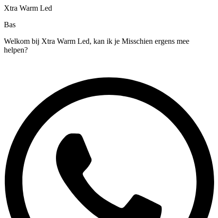
Xtra Warm Led
Bas
Welkom bij Xtra Warm Led, kan ik je Misschien ergens mee
helpen?