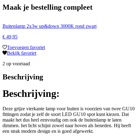
Maak je bestelling compleet
Buitenlamp 2x3w up&down 3000K rond zwart
€
49,95
Toevoegen favoriet
Bekijk favoriet
2 op voorraad
Beschrijving
Beschrijving:
Deze grijze vierkante lamp voor buiten is voorzien van twee GU10
fittingen zodat je zelf de soort LED GU10 spot kunt kiezen. Dat
maakt het dus heel eenvoudig om ook de buitenlamp te laten
dimmen. het licht schijnt zowel naar boven als beneden. Hij heeft
een strak modern design en is goed afgewerkt.