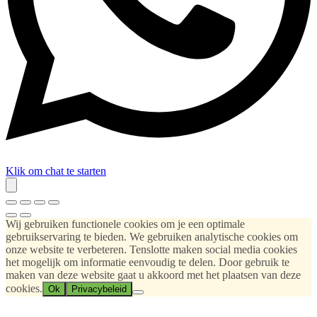
Klik om chat te starten
Wij gebruiken functionele cookies om je een optimale
gebruikservaring te bieden. We gebruiken analytische cookies om
onze website te verbeteren. Tenslotte maken social media cookies
het mogelijk om informatie eenvoudig te delen. Door gebruik te
maken van deze website gaat u akkoord met het plaatsen van deze
cookies.
Ok
Privacybeleid