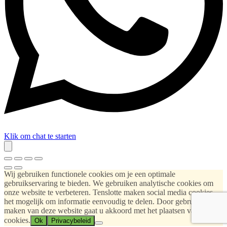
Klik om chat te starten
Wij gebruiken functionele cookies om je een optimale
gebruikservaring te bieden. We gebruiken analytische cookies om
onze website te verbeteren. Tenslotte maken social media cookies
het mogelijk om informatie eenvoudig te delen. Door gebruik te
maken van deze website gaat u akkoord met het plaatsen van deze
cookies.
Ok
Privacybeleid