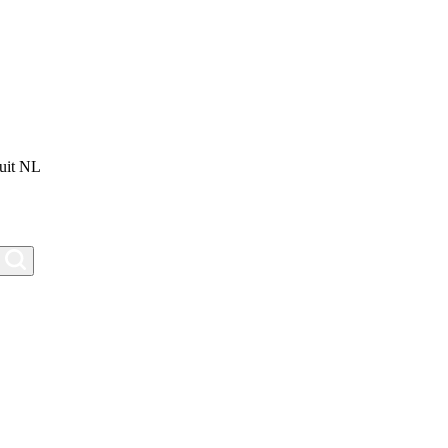
uit NL