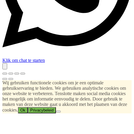
Klik om chat te starten
Wij gebruiken functionele cookies om je een optimale
gebruikservaring te bieden. We gebruiken analytische cookies om
onze website te verbeteren. Tenslotte maken social media cookies
het mogelijk om informatie eenvoudig te delen. Door gebruik te
maken van deze website gaat u akkoord met het plaatsen van deze
cookies.
Ok
Privacybeleid