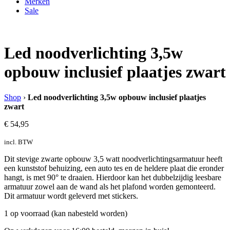
Merken
Sale
Led noodverlichting 3,5w
opbouw inclusief plaatjes zwart
Shop
›
Led noodverlichting 3,5w opbouw inclusief plaatjes
zwart
€
54,95
incl. BTW
Dit stevige zwarte opbouw 3,5 watt noodverlichtingsarmatuur heeft
een kunststof behuizing, een auto tes en de heldere plaat die eronder
hangt, is met 90° te draaien. Hierdoor kan het dubbelzijdig leesbare
armatuur zowel aan de wand als het plafond worden gemonteerd.
Dit armatuur wordt geleverd met stickers.
1 op voorraad (kan nabesteld worden)