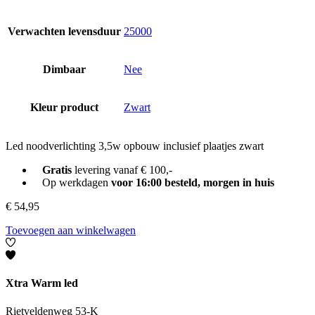
Verwachten levensduur
25000
Dimbaar
Nee
Kleur product
Zwart
Led noodverlichting 3,5w opbouw inclusief plaatjes zwart
Gratis
levering vanaf € 100,-
Op werkdagen
voor 16:00 besteld, morgen in huis
€
54,95
Toevoegen aan winkelwagen
Xtra Warm led
Rietveldenweg 53-K