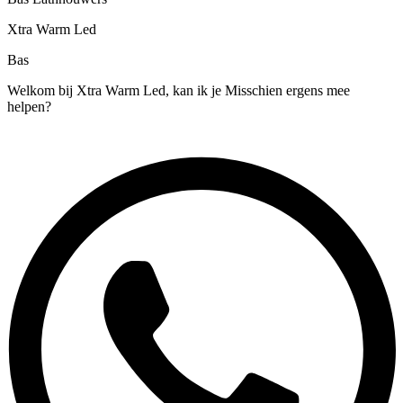
Xtra Warm Led
Bas
Welkom bij Xtra Warm Led, kan ik je Misschien ergens mee
helpen?