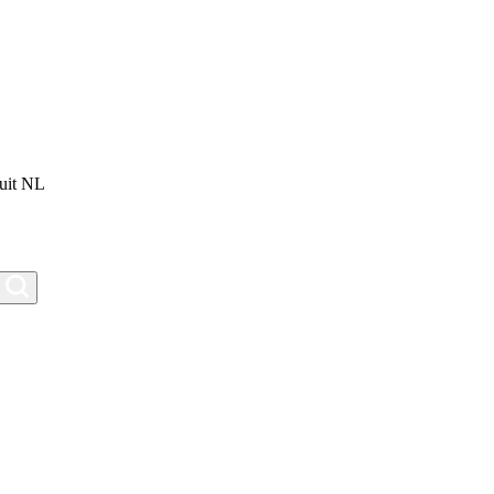
uit NL