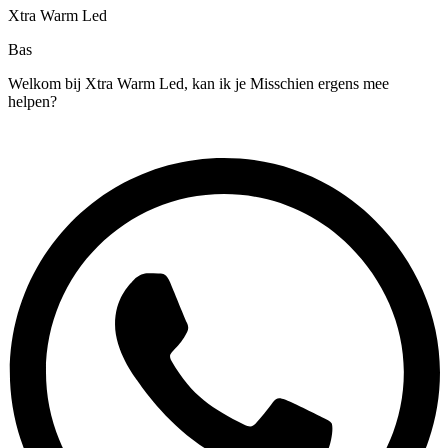
Xtra Warm Led
Bas
Welkom bij Xtra Warm Led, kan ik je Misschien ergens mee
helpen?