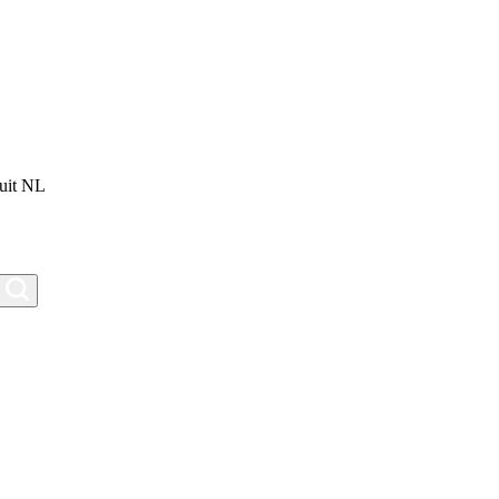
uit NL