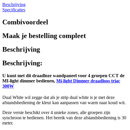
Beschrijving
Specificaties
Combivoordeel
Maak je bestelling compleet
Beschrijving
Beschrijving:
U kunt met dit draadloze wandpaneel voor 4 groepen CCT de
MI-light dimmer bedienen,
Mi-light Dimmer draadloos triac
300W
Dual White wil zegge dat als je strip dual white is je met deze
afstandsbediening de kleur kan aanpassen van warm naar koud wit.
Deze versie beschikt over 4 unieke zones, alle groepen zijn
synchroon te bedienen. Het bereik van deze afstandsbediening is 30
meter.