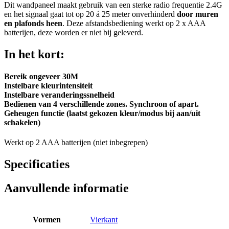
Dit wandpaneel maakt gebruik van een sterke radio frequentie 2.4G
en het signaal gaat tot op 20 á 25 meter onverhinderd
door muren
en plafonds heen
. Deze afstandsbediening werkt op 2 x AAA
batterijen, deze worden er niet bij geleverd.
In het kort:
Bereik ongeveer 30M
Instelbare kleurintensiteit
Instelbare veranderingssnelheid
Bedienen van 4 verschillende zones. Synchroon of apart.
Geheugen functie (laatst gekozen kleur/modus bij aan/uit
schakelen)
Werkt op 2 AAA batterijen (niet inbegrepen)
Specificaties
Aanvullende informatie
Vormen
Vierkant