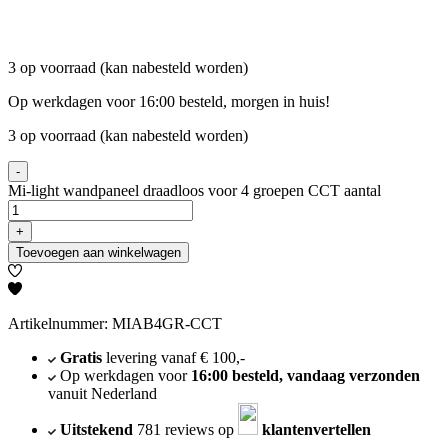
3 op voorraad (kan nabesteld worden)
Op werkdagen voor 16:00 besteld, morgen in huis!
3 op voorraad (kan nabesteld worden)
-
Mi-light wandpaneel draadloos voor 4 groepen CCT aantal
+
Toevoegen aan winkelwagen
Artikelnummer: MIAB4GR-CCT
Gratis
levering vanaf € 100,-
Op werkdagen voor
16:00 besteld, vandaag verzonden
vanuit Nederland
Uitstekend
781 reviews op
klantenvertellen