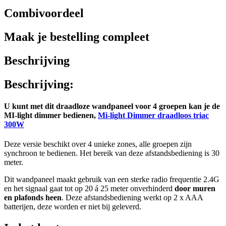
Combivoordeel
Maak je bestelling compleet
Beschrijving
Beschrijving:
U kunt met dit draadloze wandpaneel voor 4 groepen kan je de
MI-light dimmer bedienen,
Mi-light Dimmer draadloos triac
300W
Deze versie beschikt over 4 unieke zones, alle groepen zijn
synchroon te bedienen. Het bereik van deze afstandsbediening is 30
meter.
Dit wandpaneel maakt gebruik van een sterke radio frequentie 2.4G
en het signaal gaat tot op 20 á 25 meter onverhinderd
door muren
en plafonds heen
. Deze afstandsbediening werkt op 2 x AAA
batterijen, deze worden er niet bij geleverd.