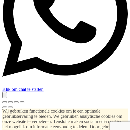
Klik om chat te starten
Wij gebruiken functionele cookies om je een optimale
gebruikservaring te bieden. We gebruiken analytische cookies om
onze website te verbeteren. Tenslotte maken social media cookies
het mogelijk om informatie eenvoudig te delen. Door gebruik te