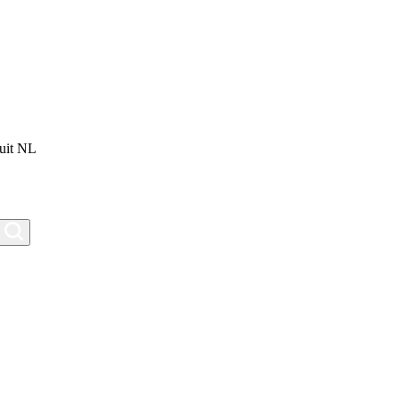
uit NL