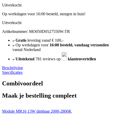
Uitverkocht
Op werkdagen voor 16:00 besteld, morgen in huis!
Uitverkocht
Artikelnummer: MO050D0527550W-TR
Gratis
levering vanaf € 100,-
Op werkdagen voor
16:00 besteld, vandaag verzonden
vanuit Nederland
Uitstekend
781 reviews op
klantenvertellen
Beschrijving
Specificaties
Combivoordeel
Maak je bestelling compleet
Module MR16 13W dimbaar 2000-2800K