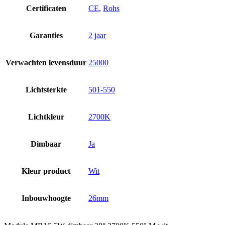
Certificaten
CE
,
Rohs
Garanties
2 jaar
Verwachten levensduur
25000
Lichtsterkte
501-550
Lichtkleur
2700K
Dimbaar
Ja
Kleur product
Wit
Inbouwhoogte
26mm