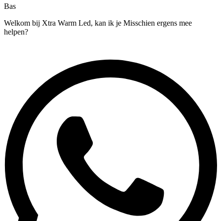
Bas
Welkom bij Xtra Warm Led, kan ik je Misschien ergens mee
helpen?