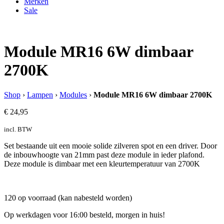
Merken
Sale
Module MR16 6W dimbaar
2700K
Shop
›
Lampen
›
Modules
›
Module MR16 6W dimbaar 2700K
€
24,95
incl. BTW
Set bestaande uit een mooie solide zilveren spot en een driver. Door
de inbouwhoogte van 21mm past deze module in ieder plafond.
Deze module is dimbaar met een kleurtemperatuur van 2700K
120 op voorraad (kan nabesteld worden)
Op werkdagen voor 16:00 besteld, morgen in huis!