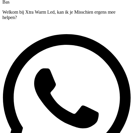
Bas
Welkom bij Xtra Warm Led, kan ik je Misschien ergens mee
helpen?