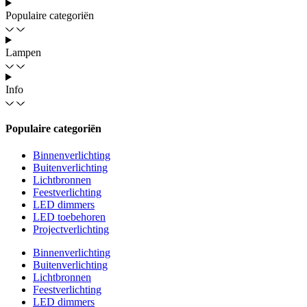
Populaire categoriën
Lampen
Info
Populaire categoriën
Binnenverlichting
Buitenverlichting
Lichtbronnen
Feestverlichting
LED dimmers
LED toebehoren
Projectverlichting
Binnenverlichting
Buitenverlichting
Lichtbronnen
Feestverlichting
LED dimmers