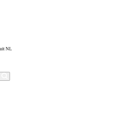
uit NL