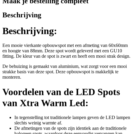
Maak je bestelling compleet
Beschrijving
Beschrijving:
Een mooie vierkante opbouwspot met een afmeting van 60x60mm
en hoogte van 88mm. Deze spot wordt geleverd met een GU10
fitting. De kleur van de spot is zwart en heeft een mooi strak design.
De behuizing is gemaakt van aluminium, wat zorgt voor een mooi
strakke basis van deze spot. Deze opbouwspot is makkelijk te
monteren.
Voordelen van de LED Spots
van Xtra Warm Led:
In tegenstelling tot traditionele lampen geven de LED lampen
slechts weinig warmte af.
De afmetingen van de spots zijn identiek aan de traditionele
halogeen spots, waardoor deze eenvoudig vervangen kan