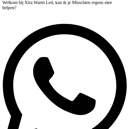
Welkom bij Xtra Warm Led, kan ik je Misschien ergens mee
helpen?