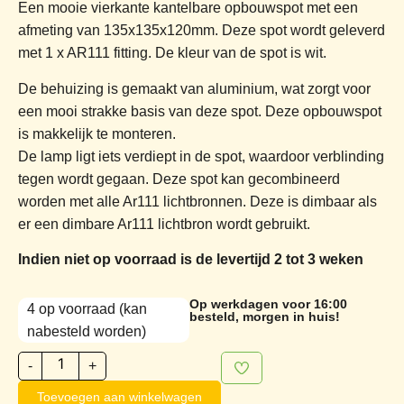
Een mooie vierkante kantelbare opbouwspot met een
afmeting van 135x135x120mm. Deze spot wordt geleverd
met 1 x AR111 fitting. De kleur van de spot is wit.
De behuizing is gemaakt van aluminium, wat zorgt voor
een mooi strakke basis van deze spot. Deze opbouwspot
is makkelijk te monteren.
De lamp ligt iets verdiept in de spot, waardoor verblinding
tegen wordt gegaan. Deze spot kan gecombineerd
worden met alle Ar111 lichtbronnen. Deze is dimbaar als
er een dimbare Ar111 lichtbron wordt gebruikt.
Indien niet op voorraad is de levertijd 2 tot 3 weken
Op werkdagen voor 16:00
4 op voorraad (kan
besteld, morgen in huis!
nabesteld worden)
-
+
Toevoegen aan winkelwagen