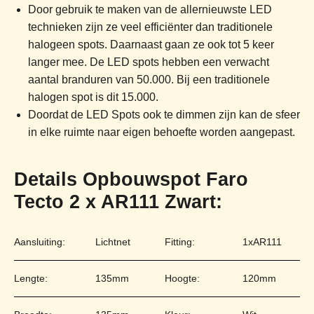
Door gebruik te maken van de allernieuwste LED
technieken zijn ze veel efficiënter dan traditionele
halogeen spots. Daarnaast gaan ze ook tot 5 keer
langer mee. De LED spots hebben een verwacht
aantal branduren van 50.000. Bij een traditionele
halogen spot is dit 15.000.
Doordat de LED Spots ook te dimmen zijn kan de sfeer
in elke ruimte naar eigen behoefte worden aangepast.
Details Opbouwspot Faro
Tecto 2 x AR111 Zwart:
Aansluiting:
Lichtnet
Fitting:
1xAR111
Lengte:
135mm
Hoogte:
120mm