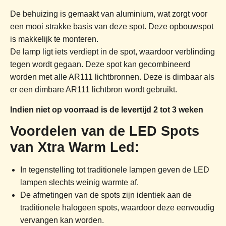
De behuizing is gemaakt van aluminium, wat zorgt voor
een mooi strakke basis van deze spot. Deze opbouwspot
is makkelijk te monteren.
De lamp ligt iets verdiept in de spot, waardoor verblinding
tegen wordt gegaan. Deze spot kan gecombineerd
worden met alle AR111 lichtbronnen. Deze is dimbaar als
er een dimbare AR111 lichtbron wordt gebruikt.
Indien niet op voorraad is de levertijd 2 tot 3 weken
Voordelen van de LED Spots
van Xtra Warm Led:
In tegenstelling tot traditionele lampen geven de LED
lampen slechts weinig warmte af.
De afmetingen van de spots zijn identiek aan de
traditionele halogeen spots, waardoor deze eenvoudig
vervangen kan worden.