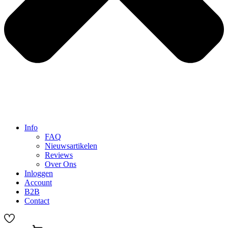
Info
FAQ
Nieuwsartikelen
Reviews
Over Ons
Inloggen
Account
B2B
Contact