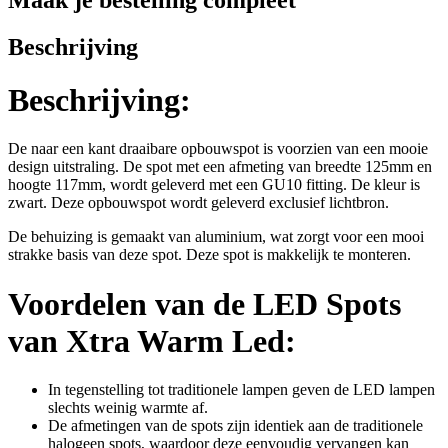
Beschrijving
Beschrijving:
De naar een kant draaibare opbouwspot is voorzien van een mooie
design uitstraling. De spot met een afmeting van breedte 125mm en
hoogte 117mm, wordt geleverd met een GU10 fitting. De kleur is
zwart. Deze opbouwspot wordt geleverd exclusief lichtbron.
De behuizing is gemaakt van aluminium, wat zorgt voor een mooi
strakke basis van deze spot. Deze spot is makkelijk te monteren.
Voordelen van de LED Spots
van Xtra Warm Led:
In tegenstelling tot traditionele lampen geven de LED lampen
slechts weinig warmte af.
De afmetingen van de spots zijn identiek aan de traditionele
halogeen spots, waardoor deze eenvoudig vervangen kan