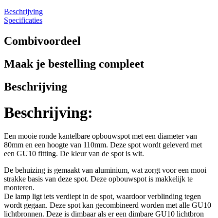
Beschrijving
Specificaties
Combivoordeel
Maak je bestelling compleet
Beschrijving
Beschrijving:
Een mooie ronde kantelbare opbouwspot met een diameter van
80mm en een hoogte van 110mm. Deze spot wordt geleverd met
een GU10 fitting. De kleur van de spot is wit.
De behuizing is gemaakt van aluminium, wat zorgt voor een mooi
strakke basis van deze spot. Deze opbouwspot is makkelijk te
monteren.
De lamp ligt iets verdiept in de spot, waardoor verblinding tegen
wordt gegaan. Deze spot kan gecombineerd worden met alle GU10
lichtbronnen. Deze is dimbaar als er een dimbare GU10 lichtbron