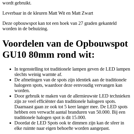
wordt gebruikt.
Leverbaar in de kleuren Matt Wit en Matt Zwart
Deze opbouwspot kan tot een hoek van 27 graden gekanteld
worden in de behuizing.
Voordelen van de Opbouwspot
GU10 80mm rond wit:
In tegenstelling tot traditionele lampen geven de LED lampen
slechts weinig warmte af.
De afmetingen van de spots zijn identiek aan de traditionele
halogeen spots, waardoor deze eenvoudig vervangen kan
worden.
Door gebruik te maken van de allernieuwste LED technieken
zijn ze veel efficiënter dan traditionele halogeen spots.
Daarnaast gaan ze ook tot 5 keer langer mee. De LED spots
hebben een verwacht aantal branduren van 50.000. Bij een
traditionele halogen spot is dit 15.000.
Doordat de LED Spots ook te dimmen zijn kan de sfeer in
elke ruimte naar eigen behoefte worden aangepast.