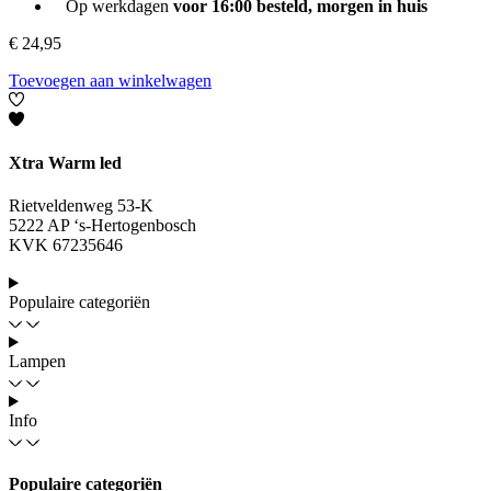
Op werkdagen
voor 16:00 besteld, morgen in huis
€
24,95
Toevoegen aan winkelwagen
Xtra Warm led
Rietveldenweg 53-K
5222 AP ‘s-Hertogenbosch
KVK 67235646
Populaire categoriën
Lampen
Info
Populaire categoriën