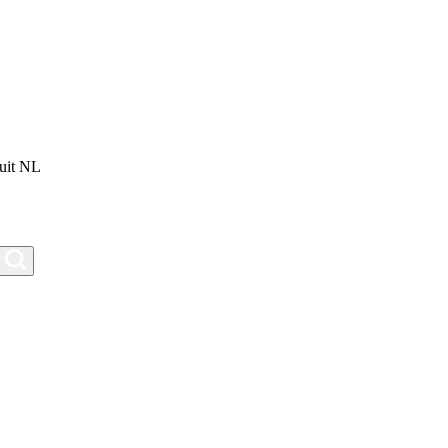
uit NL