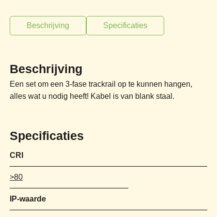
Beschrijving
Specificaties
Beschrijving
Een set om een 3-fase trackrail op te kunnen hangen,
alles wat u nodig heeft! Kabel is van blank staal.
Specificaties
CRI
>80
IP-waarde