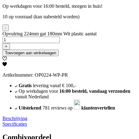
Op werkdagen voor 16:00 besteld, morgen in huis!
10 op voorraad (kan nabesteld worden)
-
Opvulring 224mm gat 180mm Wit plastic aantal
+
Toevoegen aan winkelwagen
Artikelnummer: OP0224-WP-PR
Gratis
levering vanaf € 100,-
Op werkdagen voor
16:00 besteld, vandaag verzonden
vanuit Nederland
Uitstekend
781 reviews op
klantenvertellen
Beschrijving
Specificaties
Combivoordeel