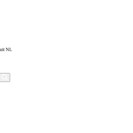
uit NL