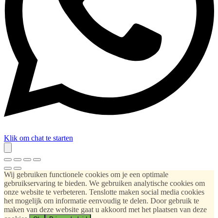
Klik om chat te starten
Wij gebruiken functionele cookies om je een optimale
gebruikservaring te bieden. We gebruiken analytische cookies om
onze website te verbeteren. Tenslotte maken social media cookies
het mogelijk om informatie eenvoudig te delen. Door gebruik te
maken van deze website gaat u akkoord met het plaatsen van deze