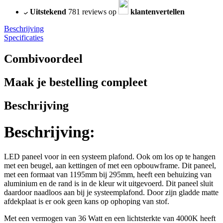
Uitstekend
781 reviews op
klantenvertellen
Beschrijving
Specificaties
Combivoordeel
Maak je bestelling compleet
Beschrijving
Beschrijving:
LED paneel voor in een systeem plafond. Ook om los op te hangen
met een beugel, aan kettingen of met een opbouwframe. Dit paneel,
met een formaat van 1195mm bij 295mm, heeft een behuizing van
aluminium en de rand is in de kleur wit uitgevoerd. Dit paneel sluit
daardoor naadloos aan bij je systeemplafond. Door zijn gladde matte
afdekplaat is er ook geen kans op ophoping van stof.
Met een vermogen van 36 Watt en een lichtsterkte van 4000K heeft