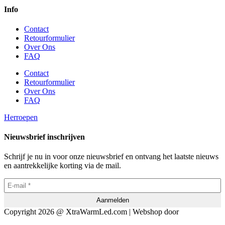
Info
Contact
Retourformulier
Over Ons
FAQ
Contact
Retourformulier
Over Ons
FAQ
Herroepen
Nieuwsbrief inschrijven
Schrijf je nu in voor onze nieuwsbrief en ontvang het laatste nieuws
en aantrekkelijke korting via de mail.
Copyright 2026 @ XtraWarmLed.com | Webshop door
BEWISE
Solutions