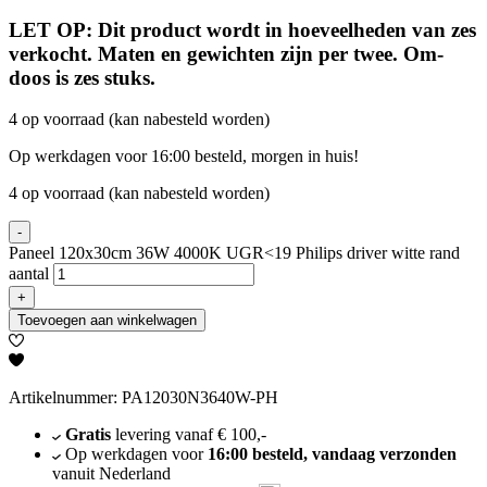
LET OP: Dit product wordt in hoeveelheden van zes
verkocht. Maten en gewichten zijn per twee. Om-
doos is zes stuks.
4 op voorraad (kan nabesteld worden)
Op werkdagen voor 16:00 besteld, morgen in huis!
4 op voorraad (kan nabesteld worden)
-
Paneel 120x30cm 36W 4000K UGR<19 Philips driver witte rand
aantal
+
Toevoegen aan winkelwagen
Artikelnummer: PA12030N3640W-PH
Gratis
levering vanaf € 100,-
Op werkdagen voor
16:00 besteld, vandaag verzonden
vanuit Nederland