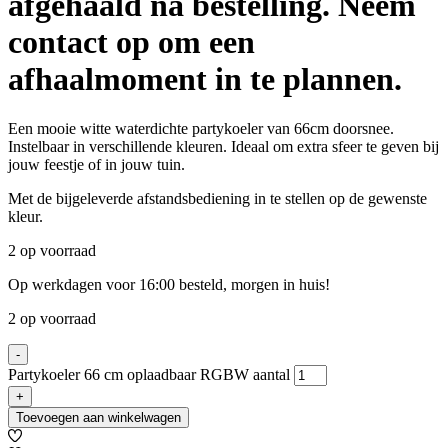
afgehaald na bestelling. Neem
contact op om een
afhaalmoment in te plannen.
Een mooie witte waterdichte partykoeler van 66cm doorsnee.
Instelbaar in verschillende kleuren. Ideaal om extra sfeer te geven bij
jouw feestje of in jouw tuin.
Met de bijgeleverde afstandsbediening in te stellen op de gewenste
kleur.
2 op voorraad
Op werkdagen voor 16:00 besteld, morgen in huis!
2 op voorraad
-
Partykoeler 66 cm oplaadbaar RGBW aantal
+
Toevoegen aan winkelwagen