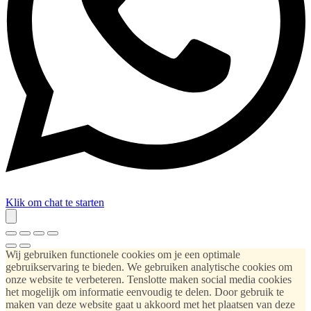
Klik om chat te starten
Wij gebruiken functionele cookies om je een optimale
gebruikservaring te bieden. We gebruiken analytische cookies om
onze website te verbeteren. Tenslotte maken social media cookies
het mogelijk om informatie eenvoudig te delen. Door gebruik te
maken van deze website gaat u akkoord met het plaatsen van deze