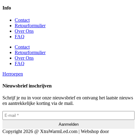
Info
Contact
Retourformulier
Over Ons
FAQ
Contact
Retourformulier
Over Ons
FAQ
Herroepen
Nieuwsbrief inschrijven
Schrijf je nu in voor onze nieuwsbrief en ontvang het laatste nieuws
en aantrekkelijke korting via de mail.
Copyright 2026 @ XtraWarmLed.com | Webshop door
BEWISE