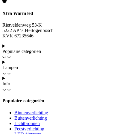
Xtra Warm led
Rietveldenweg 53-K
5222 AP ‘s-Hertogenbosch
KVK 67235646
Populaire categoriën
Lampen
Info
Populaire categoriën
Binnenverlichting
Buitenverlichting
Lichtbronnen
Feestverlichting