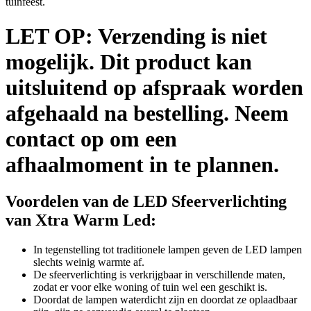
tuinfeest.
LET OP:
Verzending is niet
mogelijk. Dit product kan
uitsluitend op afspraak worden
afgehaald na bestelling. Neem
contact op om een
afhaalmoment in te plannen.
Voordelen van de LED Sfeerverlichting
van Xtra Warm Led:
In tegenstelling tot traditionele lampen geven de LED lampen
slechts weinig warmte af.
De sfeerverlichting is verkrijgbaar in verschillende maten,
zodat er voor elke woning of tuin wel een geschikt is.
Doordat de lampen waterdicht zijn en doordat ze oplaadbaar