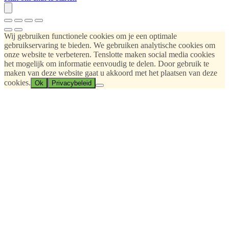
Wij gebruiken functionele cookies om je een optimale
gebruikservaring te bieden. We gebruiken analytische cookies om
onze website te verbeteren. Tenslotte maken social media cookies
het mogelijk om informatie eenvoudig te delen. Door gebruik te
maken van deze website gaat u akkoord met het plaatsen van deze
cookies.
Ok
Privacybeleid