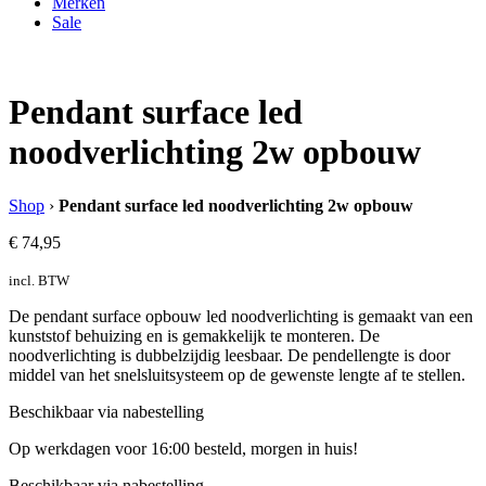
Merken
Sale
Pendant surface led
noodverlichting 2w opbouw
Shop
›
Pendant surface led noodverlichting 2w opbouw
€
74,95
incl. BTW
De pendant surface opbouw led noodverlichting is gemaakt van een
kunststof behuizing en is gemakkelijk te monteren. De
noodverlichting is dubbelzijdig leesbaar. De pendellengte is door
middel van het snelsluitsysteem op de gewenste lengte af te stellen.
Beschikbaar via nabestelling
Op werkdagen voor 16:00 besteld, morgen in huis!
Beschikbaar via nabestelling