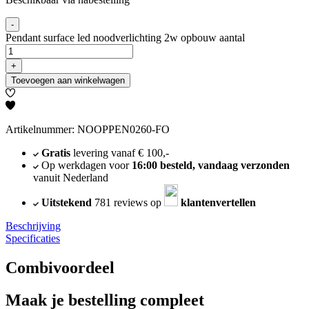
-
Pendant surface led noodverlichting 2w opbouw aantal
+
Toevoegen aan winkelwagen
Artikelnummer: NOOPPEN0260-FO
Gratis
levering vanaf € 100,-
Op werkdagen voor
16:00 besteld, vandaag verzonden
vanuit Nederland
Uitstekend
781 reviews op
klantenvertellen
Beschrijving
Specificaties
Combivoordeel
Maak je bestelling compleet