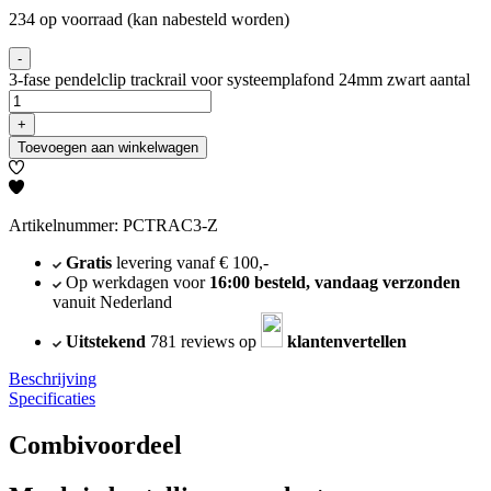
234 op voorraad (kan nabesteld worden)
-
3-fase pendelclip trackrail voor systeemplafond 24mm zwart aantal
+
Toevoegen aan winkelwagen
Artikelnummer: PCTRAC3-Z
Gratis
levering vanaf € 100,-
Op werkdagen voor
16:00 besteld, vandaag verzonden
vanuit Nederland
Uitstekend
781 reviews op
klantenvertellen
Beschrijving
Specificaties
Combivoordeel