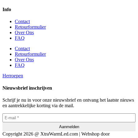
Info
Contact
Retourformulier
Over Ons
FAQ
Contact
Retourformulier
Over Ons
FAQ
Herroepen
Nieuwsbrief inschrijven
Schrijf je nu in voor onze nieuwsbrief en ontvang het laatste nieuws
en aantrekkelijke korting via de mail.
Copyright 2026 @ XtraWarmLed.com | Webshop door
BEWISE