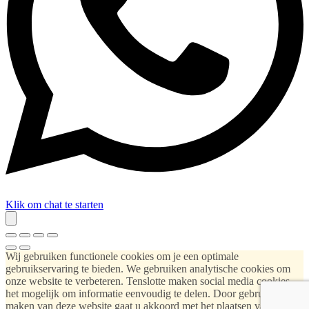
Klik om chat te starten
Wij gebruiken functionele cookies om je een optimale
gebruikservaring te bieden. We gebruiken analytische cookies om
onze website te verbeteren. Tenslotte maken social media cookies
het mogelijk om informatie eenvoudig te delen. Door gebruik te
maken van deze website gaat u akkoord met het plaatsen van deze