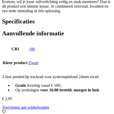
Kortom, wil je jouw railverlichting veilig en strak monteren? Dan is
dit product een slimme keuze. Je combineert eenvoud, kwaliteit en
een nette uitstraling in één oplossing.
Specificaties
Aanvullende informatie
CRI
>80
Kleur product
Zwart
3-fase pendelclip trackrail voor systeemplafond 24mm zwart
Gratis
levering vanaf € 100,-
Op werkdagen
voor 16:00 besteld, morgen in huis
€
2,95
Toevoegen aan winkelwagen