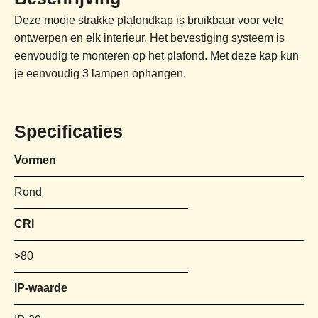
Deze mooie strakke plafondkap is bruikbaar voor vele
ontwerpen en elk interieur. Het bevestiging systeem is
eenvoudig te monteren op het plafond. Met deze kap kun
je eenvoudig 3 lampen ophangen.
Specificaties
Vormen
Rond
CRI
>80
IP-waarde