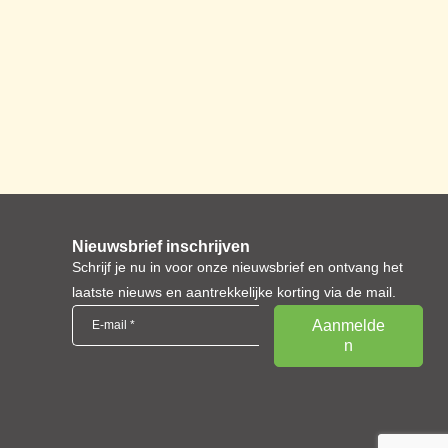
Nieuwsbrief inschrijven
Schrijf je nu in voor onze nieuwsbrief en ontvang het
laatste nieuws en aantrekkelijke korting via de mail.