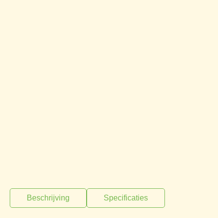
Beschrijving
Specificaties