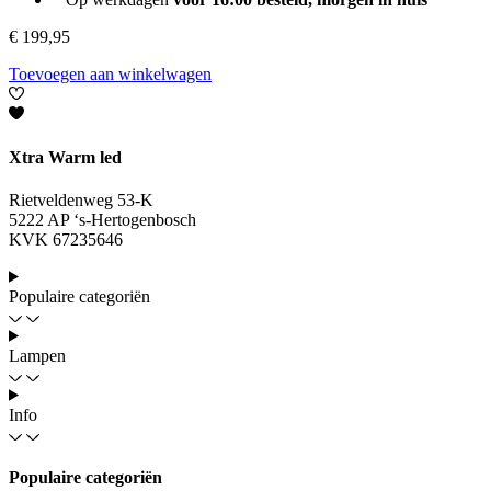
€
199,95
Toevoegen aan winkelwagen
Xtra Warm led
Rietveldenweg 53-K
5222 AP ‘s-Hertogenbosch
KVK 67235646
Populaire categoriën
Lampen
Info
Populaire categoriën